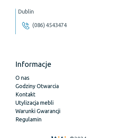
Dublin
(086) 4543474
Informacje
O nas
Godziny Otwarcia
Kontakt
Utylizacja mebli
Warunki Gwarancji
Regulamin