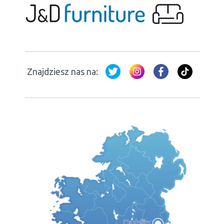
Znajdziesz nas na: