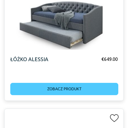
ŁÓŻKO ALESSIA
€
649.00
ZOBACZ PRODUKT