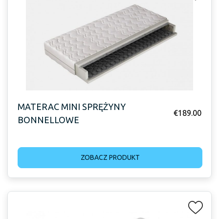
MATERAC MINI SPRĘŻYNY
€
189.00
BONNELLOWE
ZOBACZ PRODUKT