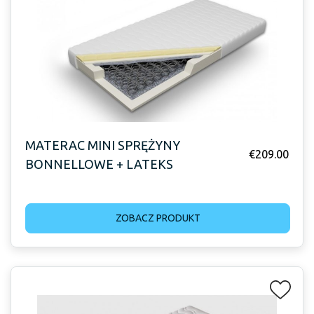
MATERAC MINI SPRĘŻYNY
€
209.00
BONNELLOWE + LATEKS
ZOBACZ PRODUKT