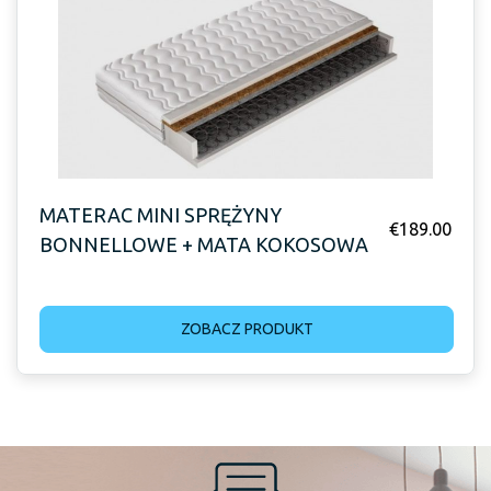
MATERAC MINI SPRĘŻYNY
€
189.00
BONNELLOWE + MATA KOKOSOWA
ZOBACZ PRODUKT