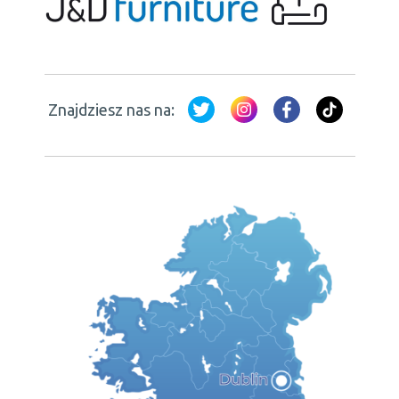
Znajdziesz nas na: