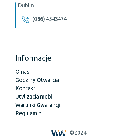
Dublin
(086) 4543474
Informacje
O nas
Godziny Otwarcia
Kontakt
Utylizacja mebli
Warunki Gwarancji
Regulamin
©2024