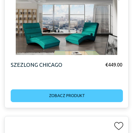
SZEZLONG CHICAGO
€
449.00
ZOBACZ PRODUKT