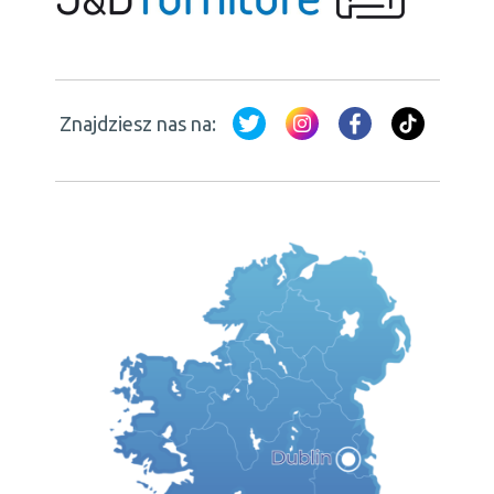
Znajdziesz nas na: