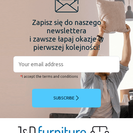
Zapisz się do naszego
newslettera
i zawsze łapaj okazje w
pierwszej kolejności!
*
I accept the terms and conditions
SUBSCRIBE