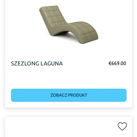
SZEZLONG LAGUNA
€
669.00
ZOBACZ PRODUKT